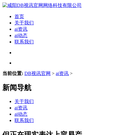
首页
关于我们
ai资讯
ai动态
联系我们
当前位置:
DB视讯官网
>
ai资讯
>
新闻导航
关于我们
ai资讯
ai动态
联系我们
但正在现实表达上容易产